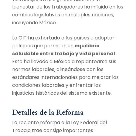
bienestar de los trabajadores ha influido en los
cambios legislativos en múltiples naciones,
incluyendo México.
La OIT ha exhortado a los países a adoptar
políticas que permitan un
equilibrio
saludable entre trabajo y vida personal
.
Esto ha llevado a México a replantearse sus
normas laborales, alineándose con los
estándares internacionales para mejorar las
condiciones laborales y enfrentar las
injusticias históricas del sistema existente.
Detalles de la Reforma
La reciente reforma a la Ley Federal del
Trabajo trae consigo importantes