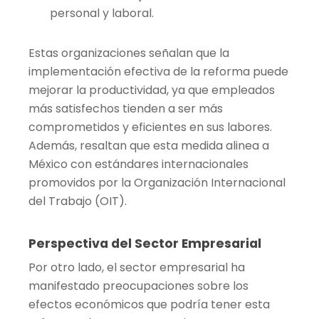
personal y laboral.
Estas organizaciones señalan que la
implementación efectiva de la reforma puede
mejorar la productividad, ya que empleados
más satisfechos tienden a ser más
comprometidos y eficientes en sus labores.
Además, resaltan que esta medida alinea a
México con estándares internacionales
promovidos por la Organización Internacional
del Trabajo (OIT).
Perspectiva del Sector Empresarial
Por otro lado, el sector empresarial ha
manifestado preocupaciones sobre los
efectos económicos que podría tener esta