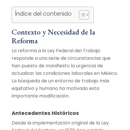
Índice del contenido
Contexto y Necesidad de la
Reforma
La reforma a la Ley Federal del Trabajo
responde a una serie de circunstancias que
han puesto de manifiesto la urgencia de
actualizar las condiciones laborales en México.
La búsqueda de un entorno de trabajo más
equitativo y humano ha motivado esta
importante modificación.
Antecedentes Históricos
Desde la implementación original de la Ley