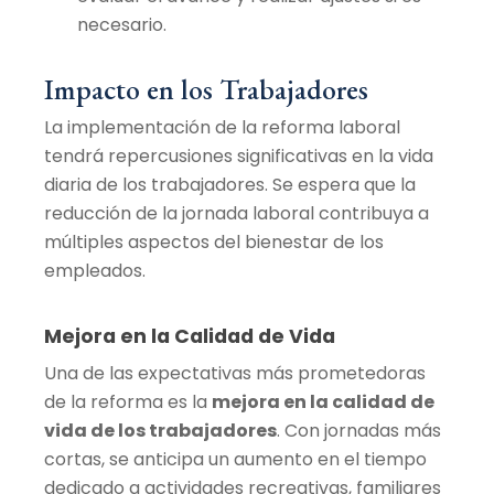
necesario.
Impacto en los Trabajadores
La implementación de la reforma laboral
tendrá repercusiones significativas en la vida
diaria de los trabajadores. Se espera que la
reducción de la jornada laboral contribuya a
múltiples aspectos del bienestar de los
empleados.
Mejora en la Calidad de Vida
Una de las expectativas más prometedoras
de la reforma es la
mejora en la calidad de
vida de los trabajadores
. Con jornadas más
cortas, se anticipa un aumento en el tiempo
dedicado a actividades recreativas, familiares