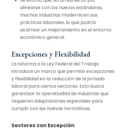
Se estima que, en un esfuerzo por
alinearse con los nuevos estándares,
muchas industrias modernicen sus
prácticas laborales, lo que podría
acarrear un mejoramiento en el entorno
económico general.
Excepciones y Flexibilidad
La reforma a la Ley Federal del Trabajo
introduce un marco que permite excepciones
y flexibilidad en la reducción de la jornada
laboral para ciertos sectores. Esto busca
garantizar la operatividad de industrias que
requieren adaptaciones especiales para
cumplir con las nuevas normativas.
Sectores con Excepción