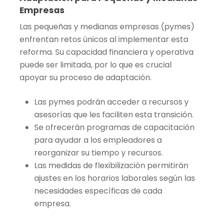
Empresas
Las pequeñas y medianas empresas (pymes)
enfrentan retos únicos al implementar esta
reforma. Su capacidad financiera y operativa
puede ser limitada, por lo que es crucial
apoyar su proceso de adaptación.
Las pymes podrán acceder a recursos y
asesorías que les faciliten esta transición.
Se ofrecerán programas de capacitación
para ayudar a los empleadores a
reorganizar su tiempo y recursos.
Las medidas de flexibilización permitirán
ajustes en los horarios laborales según las
necesidades específicas de cada
empresa.