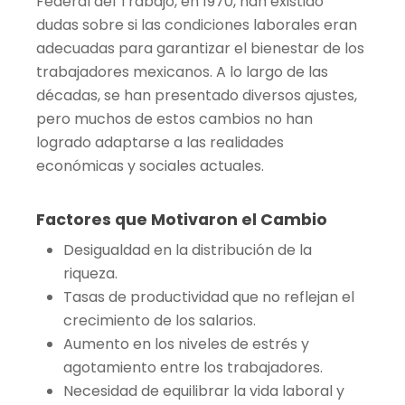
Federal del Trabajo, en 1970, han existido
dudas sobre si las condiciones laborales eran
adecuadas para garantizar el bienestar de los
trabajadores mexicanos. A lo largo de las
décadas, se han presentado diversos ajustes,
pero muchos de estos cambios no han
logrado adaptarse a las realidades
económicas y sociales actuales.
Factores que Motivaron el Cambio
Desigualdad en la distribución de la
riqueza.
Tasas de productividad que no reflejan el
crecimiento de los salarios.
Aumento en los niveles de estrés y
agotamiento entre los trabajadores.
Necesidad de equilibrar la vida laboral y