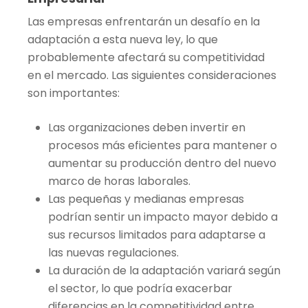
Las empresas enfrentarán un desafío en la
adaptación a esta nueva ley, lo que
probablemente afectará su competitividad
en el mercado. Las siguientes consideraciones
son importantes:
Las organizaciones deben invertir en
procesos más eficientes para mantener o
aumentar su producción dentro del nuevo
marco de horas laborales.
Las pequeñas y medianas empresas
podrían sentir un impacto mayor debido a
sus recursos limitados para adaptarse a
las nuevas regulaciones.
La duración de la adaptación variará según
el sector, lo que podría exacerbar
diferencias en la competitividad entre