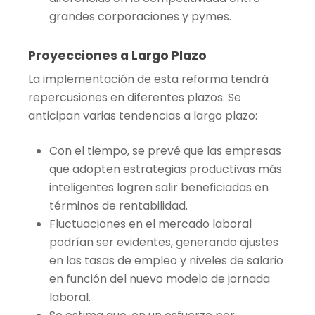
grandes corporaciones y pymes.
Proyecciones a Largo Plazo
La implementación de esta reforma tendrá
repercusiones en diferentes plazos. Se
anticipan varias tendencias a largo plazo:
Con el tiempo, se prevé que las empresas
que adopten estrategias productivas más
inteligentes logren salir beneficiadas en
términos de rentabilidad.
Fluctuaciones en el mercado laboral
podrían ser evidentes, generando ajustes
en las tasas de empleo y niveles de salario
en función del nuevo modelo de jornada
laboral.