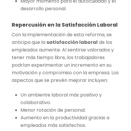
Mayor momento para el autocuidado y el
desarrollo personal.
Repercusión en la Satisfacción Laboral
Con la implementación de esta reforma, se
anticipa que la
satisfacción laboral
de los
empleados aumente. Al sentirse valorados y
tener más tiempo libre, los trabajadores
podrían experimentar un incremento en su
motivación y compromiso con la empresa. Los
aspectos que se prevén mejorar incluyen:
Un ambiente laboral más positivo y
colaborativo.
Menor rotación de personal.
Aumento en la productividad gracias a
empleados más satisfechos.