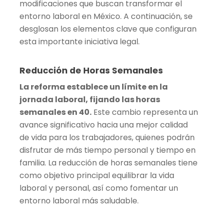
modificaciones que buscan transformar el
entorno laboral en México. A continuación, se
desglosan los elementos clave que configuran
esta importante iniciativa legal.
Reducción de Horas Semanales
La reforma establece un límite en la
jornada laboral, fijando las horas
semanales en 40.
Este cambio representa un
avance significativo hacia una mejor calidad
de vida para los trabajadores, quienes podrán
disfrutar de más tiempo personal y tiempo en
familia. La reducción de horas semanales tiene
como objetivo principal equilibrar la vida
laboral y personal, así como fomentar un
entorno laboral más saludable.