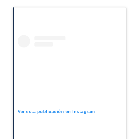
Ver esta publicación en Instagram