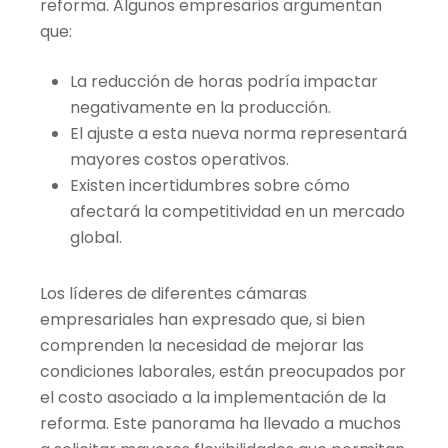
reforma. Algunos empresarios argumentan
que:
La reducción de horas podría impactar
negativamente en la producción.
El ajuste a esta nueva norma representará
mayores costos operativos.
Existen incertidumbres sobre cómo
afectará la competitividad en un mercado
global.
Los líderes de diferentes cámaras
empresariales han expresado que, si bien
comprenden la necesidad de mejorar las
condiciones laborales, están preocupados por
el costo asociado a la implementación de la
reforma. Este panorama ha llevado a muchos