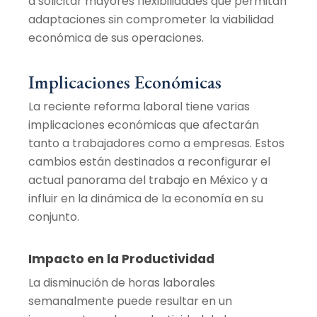
a solicitar mayores flexibilidades que permitan
adaptaciones sin comprometer la viabilidad
económica de sus operaciones.
Implicaciones Económicas
La reciente reforma laboral tiene varias
implicaciones económicas que afectarán
tanto a trabajadores como a empresas. Estos
cambios están destinados a reconfigurar el
actual panorama del trabajo en México y a
influir en la dinámica de la economía en su
conjunto.
Impacto en la Productividad
La disminución de horas laborales
semanalmente puede resultar en un