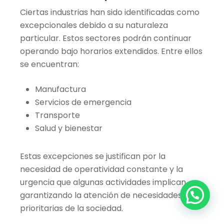
Ciertas industrias han sido identificadas como
excepcionales debido a su naturaleza
particular. Estos sectores podrán continuar
operando bajo horarios extendidos. Entre ellos
se encuentran:
Manufactura
Servicios de emergencia
Transporte
Salud y bienestar
Estas excepciones se justifican por la
necesidad de operatividad constante y la
urgencia que algunas actividades implican,
garantizando la atención de necesidades
prioritarias de la sociedad.