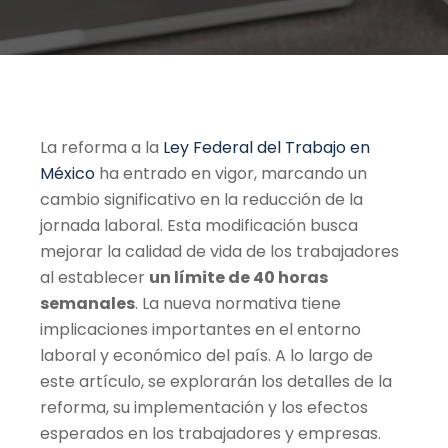
La reforma a la
Ley Federal del Trabajo en
México
ha entrado en vigor, marcando un
cambio significativo en la reducción de la
jornada laboral. Esta modificación busca
mejorar la calidad de vida de los trabajadores
al establecer
un límite de 40 horas
semanales
. La nueva normativa tiene
implicaciones importantes en el entorno
laboral y económico del país. A lo largo de
este artículo, se explorarán los detalles de la
reforma, su implementación y los efectos
esperados en los trabajadores y empresas.