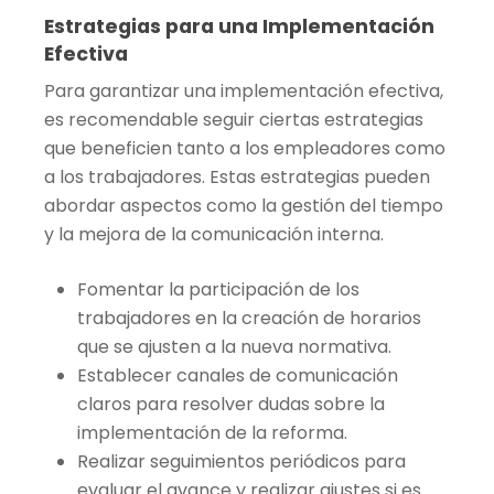
Estrategias para una Implementación
Efectiva
Para garantizar una implementación efectiva,
es recomendable seguir ciertas estrategias
que beneficien tanto a los empleadores como
a los trabajadores. Estas estrategias pueden
abordar aspectos como la gestión del tiempo
y la mejora de la comunicación interna.
Fomentar la participación de los
trabajadores en la creación de horarios
que se ajusten a la nueva normativa.
Establecer canales de comunicación
claros para resolver dudas sobre la
implementación de la reforma.
Realizar seguimientos periódicos para
evaluar el avance y realizar ajustes si es