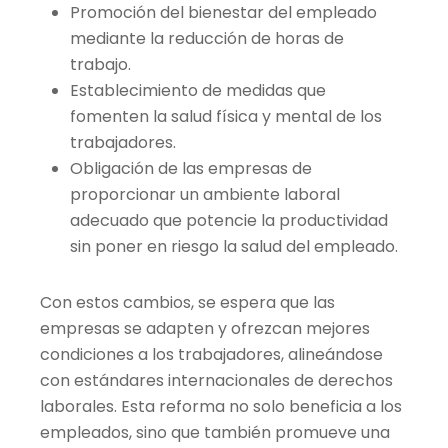
Promoción del bienestar del empleado
mediante la reducción de horas de
trabajo.
Establecimiento de medidas que
fomenten la salud física y mental de los
trabajadores.
Obligación de las empresas de
proporcionar un ambiente laboral
adecuado que potencie la productividad
sin poner en riesgo la salud del empleado.
Con estos cambios, se espera que las
empresas se adapten y ofrezcan mejores
condiciones a los trabajadores, alineándose
con estándares internacionales de derechos
laborales. Esta reforma no solo beneficia a los
empleados, sino que también promueve una