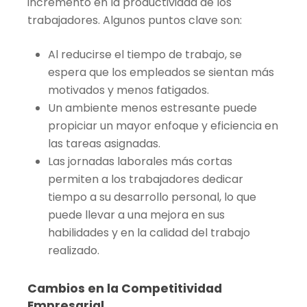
incremento en la productividad de los
trabajadores. Algunos puntos clave son:
Al reducirse el tiempo de trabajo, se
espera que los empleados se sientan más
motivados y menos fatigados.
Un ambiente menos estresante puede
propiciar un mayor enfoque y eficiencia en
las tareas asignadas.
Las jornadas laborales más cortas
permiten a los trabajadores dedicar
tiempo a su desarrollo personal, lo que
puede llevar a una mejora en sus
habilidades y en la calidad del trabajo
realizado.
Cambios en la Competitividad
Empresarial