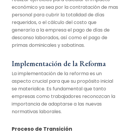
económico ya sea por la contratación de mas
personal para cubrir la totalidad de días
requeridos, o el cálculo del costo que
generaría a la empresa el pago de días de
descanso laborados, así como el pago de
primas dominicales y sabatinas.
Implementación de la Reforma
La implementación de la reforma es un
aspecto crucial para que su propósito inicial
se materialice. Es fundamental que tanto
empresas como trabajadores reconozcan la
importancia de adaptarse a las nuevas
normativas laborales.
Proceso de Transición