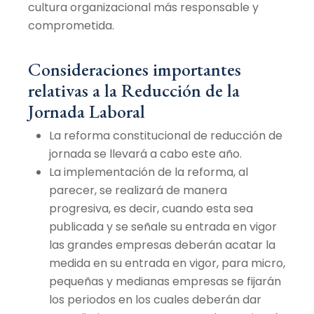
cultura organizacional más responsable y
comprometida.
Consideraciones importantes
relativas a la Reducción de la
Jornada Laboral
La reforma constitucional de reducción de
jornada se llevará a cabo este año.
La implementación de la reforma, al
parecer, se realizará de manera
progresiva, es decir, cuando esta sea
publicada y se señale su entrada en vigor
las grandes empresas deberán acatar la
medida en su entrada en vigor, para micro,
pequeñas y medianas empresas se fijarán
los periodos en los cuales deberán dar