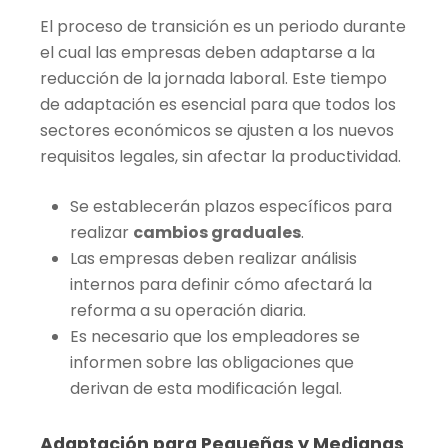
El proceso de transición es un periodo durante
el cual las empresas deben adaptarse a la
reducción de la jornada laboral. Este tiempo
de adaptación es esencial para que todos los
sectores económicos se ajusten a los nuevos
requisitos legales, sin afectar la productividad.
Se establecerán plazos específicos para
realizar
cambios graduales
.
Las empresas deben realizar análisis
internos para definir cómo afectará la
reforma a su operación diaria.
Es necesario que los empleadores se
informen sobre las obligaciones que
derivan de esta modificación legal.
Adaptación para Pequeñas y Medianas