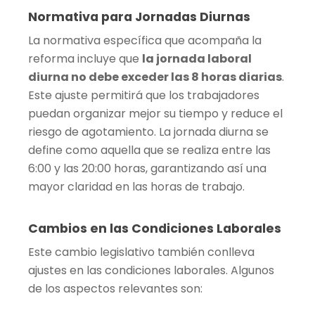
Normativa para Jornadas Diurnas
La normativa específica que acompaña la
reforma incluye que
la jornada laboral
diurna no debe exceder las 8 horas diarias
.
Este ajuste permitirá que los trabajadores
puedan organizar mejor su tiempo y reduce el
riesgo de agotamiento. La jornada diurna se
define como aquella que se realiza entre las
6:00 y las 20:00 horas, garantizando así una
mayor claridad en las horas de trabajo.
Cambios en las Condiciones Laborales
Este cambio legislativo también conlleva
ajustes en las condiciones laborales. Algunos
de los aspectos relevantes son: