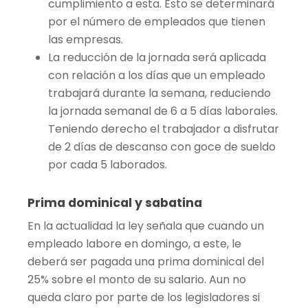
cumplimiento a esta. Esto se determinará
por el número de empleados que tienen
las empresas.
La reducción de la jornada será aplicada
con relación a los días que un empleado
trabajará durante la semana, reduciendo
la jornada semanal de 6 a 5 días laborales.
Teniendo derecho el trabajador a disfrutar
de 2 días de descanso con goce de sueldo
por cada 5 laborados.
Prima dominical y sabatina
En la actualidad la ley señala que cuando un
empleado labore en domingo, a este, le
deberá ser pagada una prima dominical del
25% sobre el monto de su salario. Aun no
queda claro por parte de los legisladores si