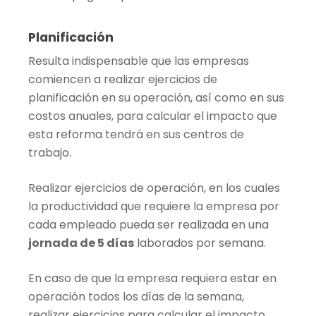
Planificación
Resulta indispensable que las empresas
comiencen a realizar ejercicios de
planificación en su operación, así como en sus
costos anuales, para calcular el impacto que
esta reforma tendrá en sus centros de
trabajo.
Realizar ejercicios de operación, en los cuales
la productividad que requiere la empresa por
cada empleado pueda ser realizada en una
jornada de 5 días
laborados por semana.
En caso de que la empresa requiera estar en
operación todos los días de la semana,
realizar ejercicios para calcular el impacto