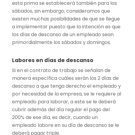
esta prima se establecerá también para los
sábados, sin embargo, consideramos que
existen muchas posibilidades de que se llegue
a implementar puesto que la intención es que
los días de descanso de un empleado sean
primordialmente los sábados y domingos.
Labores en días de descanso
Si en el contrato de trabajo se señalan de
manera específica cuáles serán los 2 días de
descanso a que tenga derecho el empleado y
por necesidad de la empresa, se le requiere al
empleado para laborar, a este se le deberá
cubrir además del día regular el pago del
200% de ese día, es decir, cuando un
empleado labore en su día de descanso se le
deberá pagar triple.