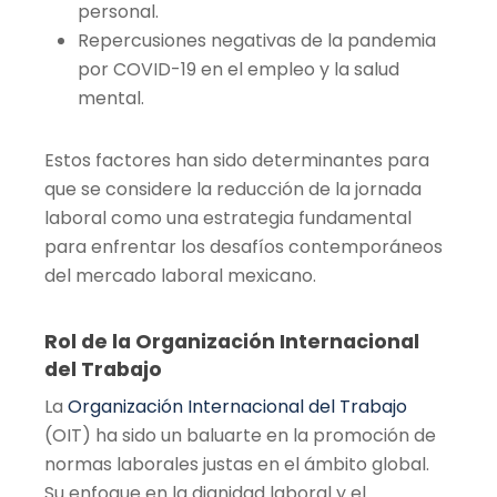
personal.
Repercusiones negativas de la pandemia
por COVID-19 en el empleo y la salud
mental.
Estos factores han sido determinantes para
que se considere la reducción de la jornada
laboral como una estrategia fundamental
para enfrentar los desafíos contemporáneos
del mercado laboral mexicano.
Rol de la Organización Internacional
del Trabajo
La
Organización Internacional del Trabajo
(OIT) ha sido un baluarte en la promoción de
normas laborales justas en el ámbito global.
Su enfoque en la dignidad laboral y el