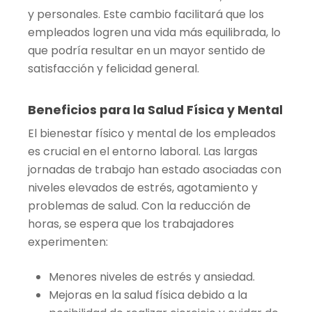
y personales. Este cambio facilitará que los
empleados logren una vida más equilibrada, lo
que podría resultar en un mayor sentido de
satisfacción y felicidad general.
Beneficios para la Salud Física y Mental
El bienestar físico y mental de los empleados
es crucial en el entorno laboral. Las largas
jornadas de trabajo han estado asociadas con
niveles elevados de estrés, agotamiento y
problemas de salud. Con la reducción de
horas, se espera que los trabajadores
experimenten:
Menores niveles de estrés y ansiedad.
Mejoras en la salud física debido a la