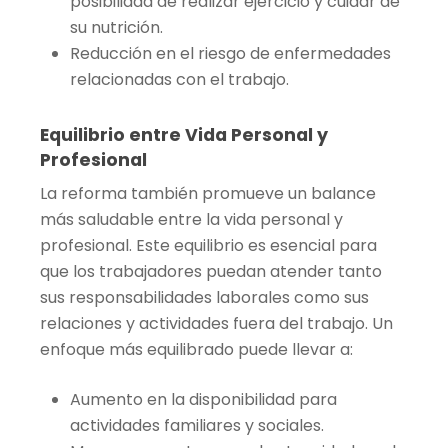
posibilidad de realizar ejercicio y cuidar de
su nutrición.
Reducción en el riesgo de enfermedades
relacionadas con el trabajo.
Equilibrio entre Vida Personal y
Profesional
La reforma también promueve un balance
más saludable entre la vida personal y
profesional. Este equilibrio es esencial para
que los trabajadores puedan atender tanto
sus responsabilidades laborales como sus
relaciones y actividades fuera del trabajo. Un
enfoque más equilibrado puede llevar a:
Aumento en la disponibilidad para
actividades familiares y sociales.