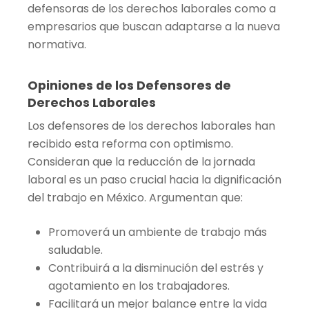
defensoras de los derechos laborales como a
empresarios que buscan adaptarse a la nueva
normativa.
Opiniones de los Defensores de
Derechos Laborales
Los defensores de los derechos laborales han
recibido esta reforma con optimismo.
Consideran que la reducción de la jornada
laboral es un paso crucial hacia la dignificación
del trabajo en México. Argumentan que:
Promoverá un ambiente de trabajo más
saludable.
Contribuirá a la disminución del estrés y
agotamiento en los trabajadores.
Facilitará un mejor balance entre la vida