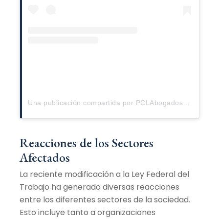
Una publicación compartida por PCLAbogados (@pclabogados)
Reacciones de los Sectores
Afectados
La reciente modificación a la Ley Federal del
Trabajo ha generado diversas reacciones
entre los diferentes sectores de la sociedad.
Esto incluye tanto a organizaciones