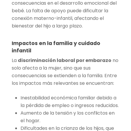
consecuencias en el desarrollo emocional del
bebé. La falta de apoyo puede dificultar la
conexión materno-infantil, afectando el
bienestar del hijo a largo plazo.
Impactos en la familia y cuidado
infantil
La
discriminación laboral por embarazo
no
solo afecta a la mujer, sino que sus
consecuencias se extienden a la familia. Entre
los impactos más relevantes se encuentran:
Inestabilidad económica familiar debido a
la pérdida de empleo o ingresos reducidos.
Aumento de la tensión y los conflictos en
el hogar.
Dificultades en la crianza de los hijos, que