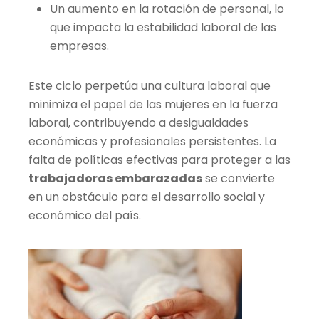
Un aumento en la rotación de personal, lo
que impacta la estabilidad laboral de las
empresas.
Este ciclo perpetúa una cultura laboral que
minimiza el papel de las mujeres en la fuerza
laboral, contribuyendo a desigualdades
económicas y profesionales persistentes. La
falta de políticas efectivas para proteger a las
trabajadoras embarazadas
se convierte
en un obstáculo para el desarrollo social y
económico del país.