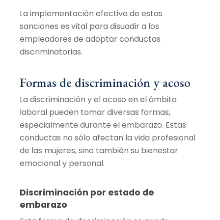
La implementación efectiva de estas
sanciones es vital para disuadir a los
empleadores de adoptar conductas
discriminatorias.
Formas de discriminación y acoso
La discriminación y el acoso en el ámbito
laboral pueden tomar diversas formas,
especialmente durante el embarazo. Estas
conductas no sólo afectan la vida profesional
de las mujeres, sino también su bienestar
emocional y personal.
Discriminación por estado de
embarazo