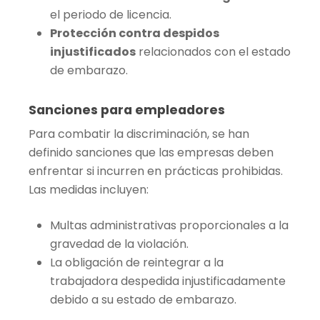
el periodo de licencia.
Protección contra despidos
injustificados
relacionados con el estado
de embarazo.
Sanciones para empleadores
Para combatir la discriminación, se han
definido sanciones que las empresas deben
enfrentar si incurren en prácticas prohibidas.
Las medidas incluyen:
Multas administrativas proporcionales a la
gravedad de la violación.
La obligación de reintegrar a la
trabajadora despedida injustificadamente
debido a su estado de embarazo.