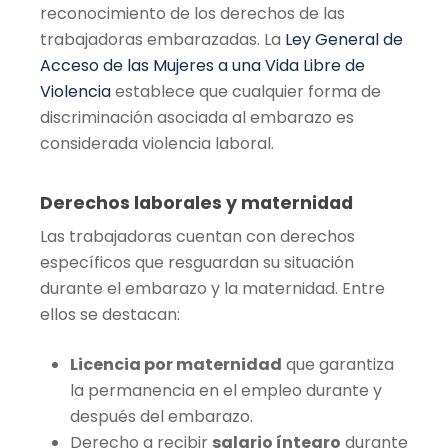
reconocimiento de los derechos de las
trabajadoras embarazadas. La
Ley General de
Acceso de las Mujeres a una Vida Libre de
Violencia
establece que cualquier forma de
discriminación asociada al embarazo es
considerada violencia laboral.
Derechos laborales y maternidad
Las trabajadoras cuentan con derechos
específicos que resguardan su situación
durante el embarazo y la maternidad. Entre
ellos se destacan:
Licencia por maternidad
que garantiza
la permanencia en el empleo durante y
después del embarazo.
Derecho a recibir
salario íntegro
durante