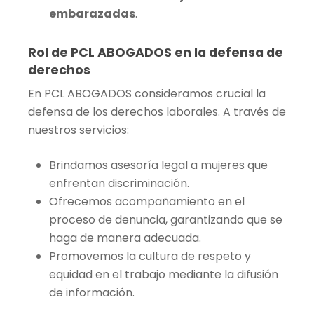
embarazadas
.
Rol de PCL ABOGADOS en la defensa de
derechos
En PCL ABOGADOS consideramos crucial la
defensa de los derechos laborales. A través de
nuestros servicios:
Brindamos asesoría legal a mujeres que
enfrentan discriminación.
Ofrecemos acompañamiento en el
proceso de denuncia, garantizando que se
haga de manera adecuada.
Promovemos la cultura de respeto y
equidad en el trabajo mediante la difusión
de información.