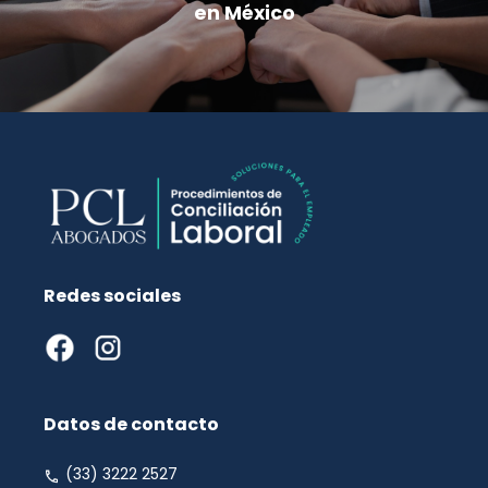
en México
Redes sociales
Datos de contacto
(33) 3222 2527