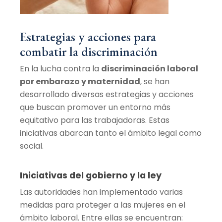
Estrategias y acciones para
combatir la discriminación
En la lucha contra la
discriminación laboral
por embarazo y maternidad
, se han
desarrollado diversas estrategias y acciones
que buscan promover un entorno más
equitativo para las trabajadoras. Estas
iniciativas abarcan tanto el ámbito legal como
social.
Iniciativas del gobierno y la ley
Las autoridades han implementado varias
medidas para proteger a las mujeres en el
ámbito laboral. Entre ellas se encuentran: