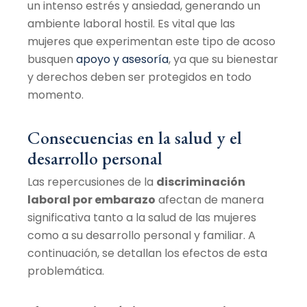
un intenso estrés y ansiedad, generando un
ambiente laboral hostil. Es vital que las
mujeres que experimentan este tipo de acoso
busquen
apoyo y asesoría
, ya que su bienestar
y derechos deben ser protegidos en todo
momento.
Consecuencias en la salud y el
desarrollo personal
Las repercusiones de la
discriminación
laboral por embarazo
afectan de manera
significativa tanto a la salud de las mujeres
como a su desarrollo personal y familiar. A
continuación, se detallan los efectos de esta
problemática.