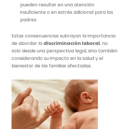
pueden resultar en una atención
insuficiente o en estrés adicional para los
padres.
Estas consecuencias subrayan la importancia
de abordar la
discriminación laboral
, no
solo desde una perspectiva legal, sino también
considerando su impacto en la salud y el
bienestar de las familias afectadas.