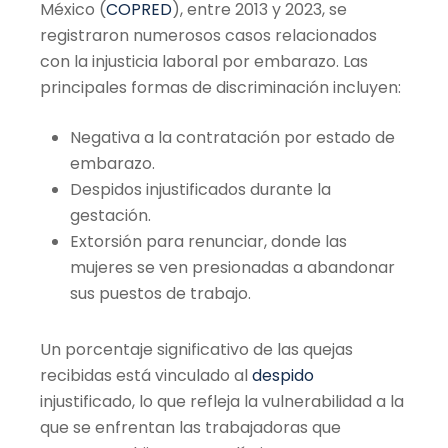
México (
COPRED
), entre 2013 y 2023, se
registraron numerosos casos relacionados
con la injusticia laboral por embarazo. Las
principales formas de discriminación incluyen:
Negativa a la contratación por estado de
embarazo.
Despidos injustificados durante la
gestación.
Extorsión para renunciar, donde las
mujeres se ven presionadas a abandonar
sus puestos de trabajo.
Un porcentaje significativo de las quejas
recibidas está vinculado al
despido
injustificado, lo que refleja la vulnerabilidad a la
que se enfrentan las trabajadoras que