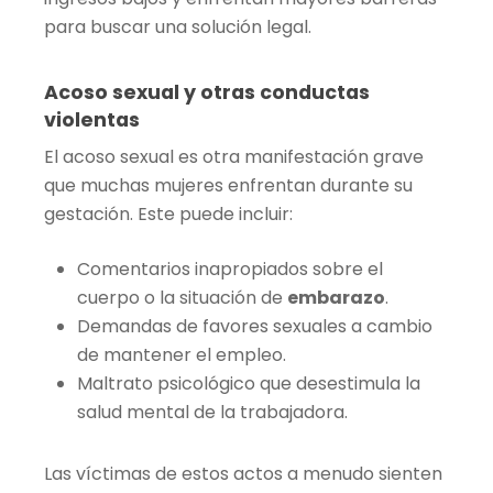
para buscar una solución legal.
Acoso sexual y otras conductas
violentas
El acoso sexual es otra manifestación grave
que muchas mujeres enfrentan durante su
gestación. Este puede incluir:
Comentarios inapropiados sobre el
cuerpo o la situación de
embarazo
.
Demandas de favores sexuales a cambio
de mantener el empleo.
Maltrato psicológico que desestimula la
salud mental de la trabajadora.
Las víctimas de estos actos a menudo sienten