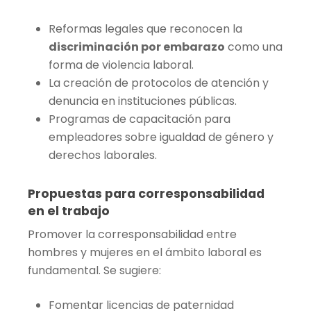
Reformas legales que reconocen la
discriminación por embarazo
como una
forma de violencia laboral.
La creación de protocolos de atención y
denuncia en instituciones públicas.
Programas de capacitación para
empleadores sobre igualdad de género y
derechos laborales.
Propuestas para corresponsabilidad
en el trabajo
Promover la corresponsabilidad entre
hombres y mujeres en el ámbito laboral es
fundamental. Se sugiere:
Fomentar licencias de paternidad