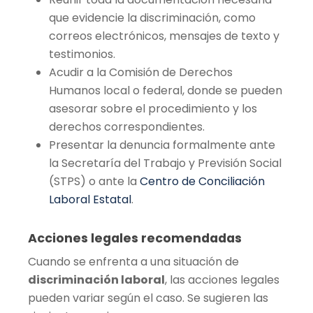
que evidencie la discriminación, como
correos electrónicos, mensajes de texto y
testimonios.
Acudir a la Comisión de Derechos
Humanos local o federal, donde se pueden
asesorar sobre el procedimiento y los
derechos correspondientes.
Presentar la denuncia formalmente ante
la Secretaría del Trabajo y Previsión Social
(STPS) o ante la
Centro de Conciliación
Laboral Estatal
.
Acciones legales recomendadas
Cuando se enfrenta a una situación de
discriminación laboral
, las acciones legales
pueden variar según el caso. Se sugieren las