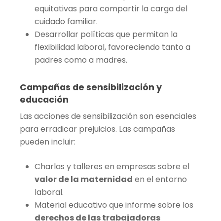
equitativas para compartir la carga del
cuidado familiar.
Desarrollar políticas que permitan la
flexibilidad laboral, favoreciendo tanto a
padres como a madres.
Campañas de sensibilización y
educación
Las acciones de sensibilización son esenciales
para erradicar prejuicios. Las campañas
pueden incluir:
Charlas y talleres en empresas sobre el
valor de la maternidad
en el entorno
laboral.
Material educativo que informe sobre los
derechos de las trabajadoras