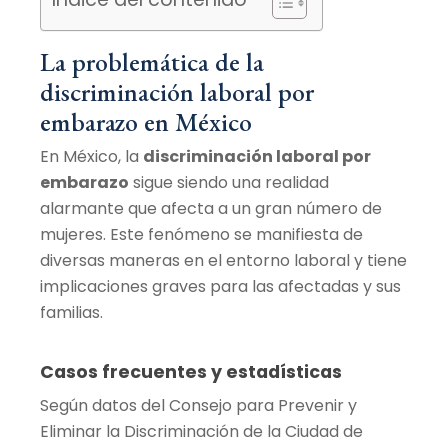
La problemática de la
discriminación laboral por
embarazo en México
En México, la
discriminación laboral por
embarazo
sigue siendo una realidad
alarmante que afecta a un gran número de
mujeres. Este fenómeno se manifiesta de
diversas maneras en el entorno laboral y tiene
implicaciones graves para las afectadas y sus
familias.
Casos frecuentes y estadísticas
Según datos del Consejo para Prevenir y
Eliminar la Discriminación de la Ciudad de