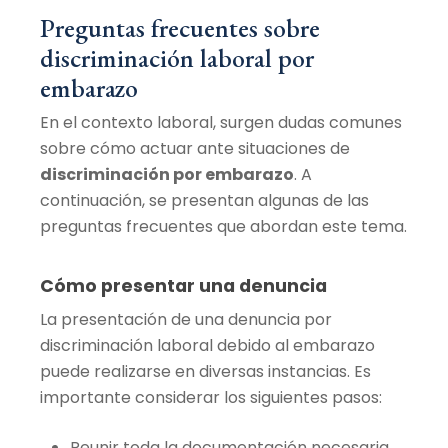
Preguntas frecuentes sobre
discriminación laboral por
embarazo
En el contexto laboral, surgen dudas comunes
sobre cómo actuar ante situaciones de
discriminación por embarazo
. A
continuación, se presentan algunas de las
preguntas frecuentes que abordan este tema.
Cómo presentar una denuncia
La presentación de una denuncia por
discriminación laboral debido al embarazo
puede realizarse en diversas instancias. Es
importante considerar los siguientes pasos:
Reunir toda la documentación necesaria