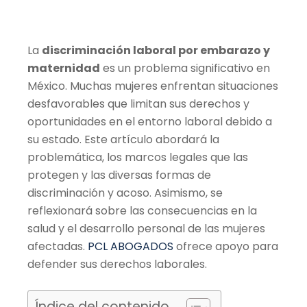
La
discriminación laboral por embarazo y
maternidad
es un problema significativo en
México. Muchas mujeres enfrentan situaciones
desfavorables que limitan sus derechos y
oportunidades en el entorno laboral debido a
su estado. Este artículo abordará la
problemática, los marcos legales que las
protegen y las diversas formas de
discriminación y acoso. Asimismo, se
reflexionará sobre las consecuencias en la
salud y el desarrollo personal de las mujeres
afectadas.
PCL ABOGADOS
ofrece apoyo para
defender sus derechos laborales.
Índice del contenido