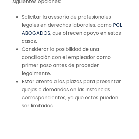
siguientes opciones:
Solicitar la asesoría de profesionales
legales en derechos laborales, como
PCL
ABOGADOS
, que ofrecen apoyo en estos
casos.
Considerar la posibilidad de una
conciliación con el empleador como
primer paso antes de proceder
legalmente.
Estar atenta a los plazos para presentar
quejas o demandas en las instancias
correspondientes, ya que estos pueden
ser limitados.