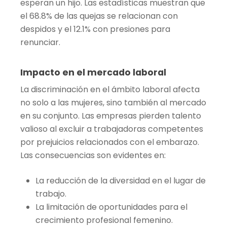
esperan un hijo. Las estadísticas muestran que
el 68.8% de las quejas se relacionan con
despidos y el 12.1% con presiones para
renunciar.
Impacto en el mercado laboral
La discriminación en el ámbito laboral afecta
no solo a las mujeres, sino también al mercado
en su conjunto. Las empresas pierden talento
valioso al excluir a trabajadoras competentes
por prejuicios relacionados con el embarazo.
Las consecuencias son evidentes en:
La reducción de la diversidad en el lugar de
trabajo.
La limitación de oportunidades para el
crecimiento profesional femenino.