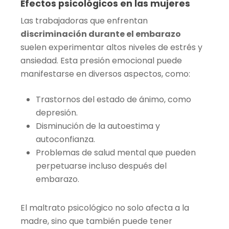
Efectos psicológicos en las mujeres
Las trabajadoras que enfrentan
discriminación durante el embarazo
suelen experimentar altos niveles de estrés y
ansiedad. Esta presión emocional puede
manifestarse en diversos aspectos, como:
Trastornos del estado de ánimo, como
depresión.
Disminución de la autoestima y
autoconfianza.
Problemas de salud mental que pueden
perpetuarse incluso después del
embarazo.
El maltrato psicológico no solo afecta a la
madre, sino que también puede tener