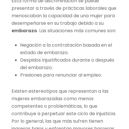
Esta forma de discriminación se puede
presentar a través de prácticas laborales que
menoscaban la capacidad de una mujer para
desempeñarse en su trabajo debido a su
embarazo
. Las situaciones más comunes son:
Negación a la contratación basada en el
estado de embarazo.
Despidos injustificados durante o después
del embarazo.
Presiones para renunciar al empleo.
Existen estereotipos que representan a las
mujeres embarazadas como menos
competentes o problemáticas, lo que
contribuye a perpetuar este ciclo de injusticia.
Por lo general, las que más sufren tienen
ingresos bajos y enfrentan mayores barreras