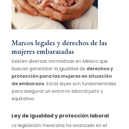
Marcos legales y derechos de las
mujeres embarazadas
Existen diversas normativas en México que
buscan garantizar la igualdad de
derechos y
protección para las mujeres en situación
de embarazo
. Estas leyes son fundamentales
para asegurar un entorno laboral justo y
equitativo.
Ley de igualdad y protección laboral
La legislación mexicana ha avanzado en el